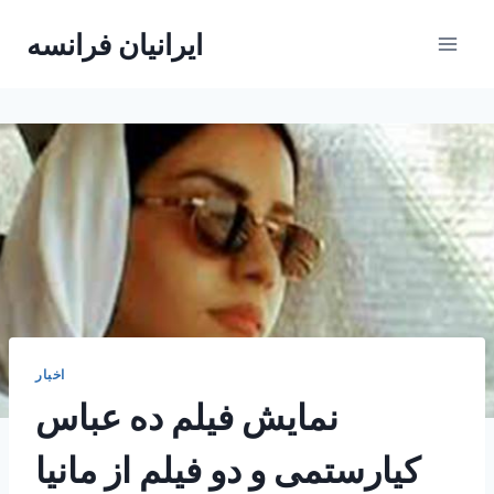
Skip
ایرانیان فرانسه
to
content
اخبار
نمایش فیلم ده عباس
کیارستمی و دو فیلم از مانیا