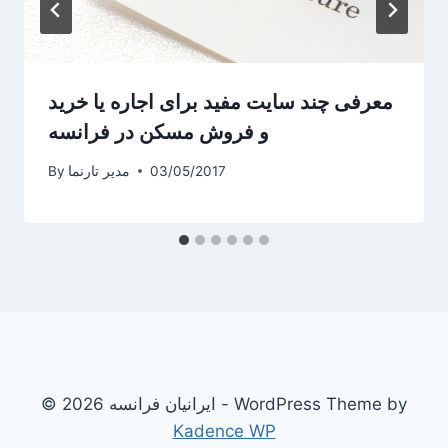
معرفی چند سایت مفید برای اجاره یا خرید
و فروش مسکن در فرانسه
03/05/2017
مدیر تارنما
By
© 2026 ایرانیان فرانسه - WordPress Theme by
Kadence WP