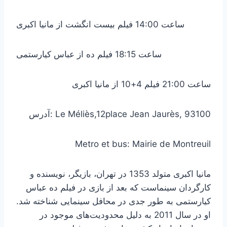
ساعت 14:00 فیلم بیست انگشت از مانیا اکبری
ساعت 18:15 فیلم ده از عباس کیارستمی
ساعت 21:00 فیلم 4+10 از مانیا اکبری
آدرس: Le Méliès,12place Jean Jaurès, 93100
Metro et bus: Mairie de Montreuil
مانیا اکبری متولد 1353 در تهران، بازیگر، نویسنده و
کارگردان سینماست که بعد از بازی در فیلم ده عباس
کیارستمی به طور جدی در محافل سینمایی شناخته شد.
او در سال 2011 به دلیل محدودیت‌های موجود در