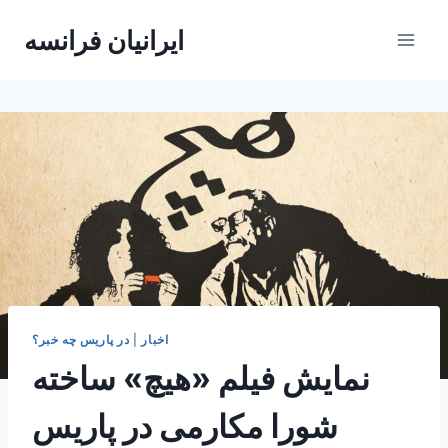
Skip
ایرانیان فرانسه
to
content
اخبار
|
در پاریس چه خبر؟
نمایش فیلم «هیچ» ساخته
شورا مکارمی در پاریس