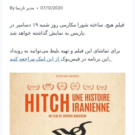
07/12/2020
مدیر تارنما
By
فیلم هیچ، ساخته شورا مکارمی روز شنبه ۱۹ دسامبر در
پاریس به نمایش گذاشته خواهد شد.
برای تماشای این فیلم و تهیه بلیط می‌توانید به رویداد
از این لینک مراجعه کنید.
این برنامه در فیس‌بوک