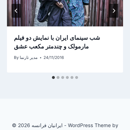
شب سینمای ایران با نمایش دو فیلم
مارمولک و چندمتر مکعب عشق
24/11/2016
مدیر تارنما
By
© 2026 ایرانیان فرانسه - WordPress Theme by