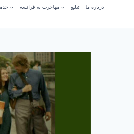
درباره ما
تبلیغ
مهاجرت به فرانسه
خدما