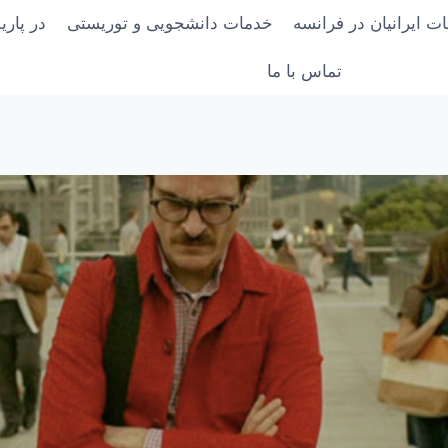
ت ایرانیان در فرانسه
خدمات دانشجویی و توریستی
در پار
تماس با ما