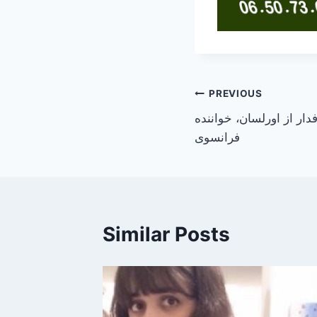
Post
PREVIOUS
ار از اورلسان، خواننده
navigation
فرانسوی
Similar Posts