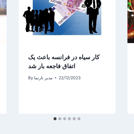
کار سیاه در فرانسه باعث یک
اتفاق فاجعه‌ بار شد
22/12/2023
مدیر تارنما
By