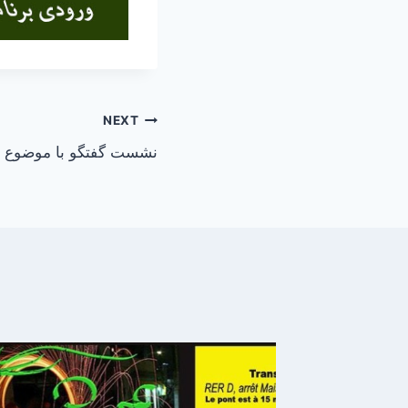
NEXT
نشست گفتگو با موضوع «