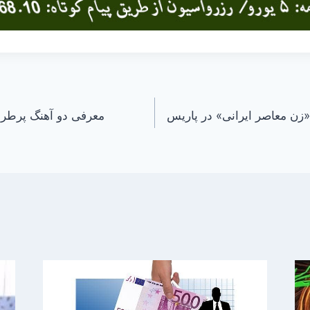
زن معاصر ایرانی» در پاریس
معرفی دو آهنگ پرطرفد