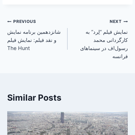
Post
PREVIOUS
NEXT
نمایش فیلم “لِرد” به
شانزدهمین برنامه نمایش
navigation
کارگردانی محمد
و نقد فیلم: نمایش فیلم
رسول‌اف در سینماهای
The Hunt
فرانسه
Similar Posts