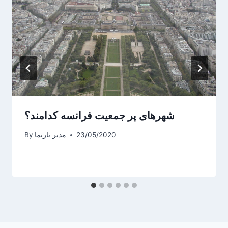
شهرهای پر جمعیت فرانسه کدامند؟
23/05/2020
مدیر تارنما
By