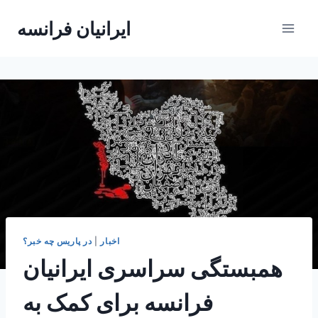
Skip
ایرانیان فرانسه
to
content
اخبار
|
در پاریس چه خبر؟
همبستگی سراسری ایرانیان
فرانسه برای کمک به