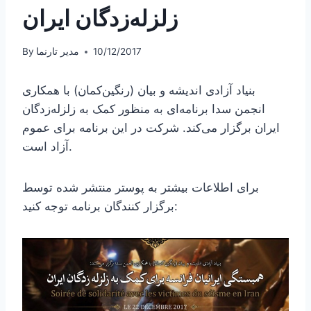
زلزله‌زدگان ایران
10/12/2017
مدیر تارنما
By
بنیاد آزادی اندیشه و بیان (رنگین‌کمان) با همکاری
انجمن سدا برنامه‌ای به منظور کمک به زلزله‌زدگان
ایران برگزار می‌کند. شرکت در این برنامه برای عموم
آزاد است.
برای اطلاعات بیشتر به پوستر منتشر شده توسط
برگزار کنندگان برنامه توجه کنید: