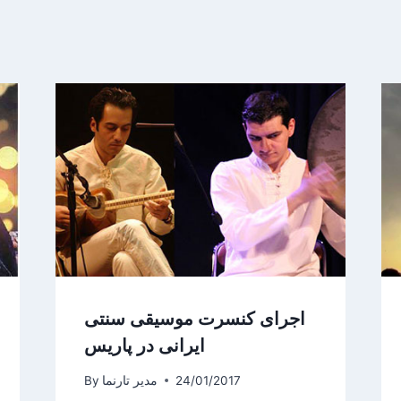
اجرای کنسرت موسیقی سنتی
ایرانی در پاریس
24/01/2017
مدیر تارنما
By