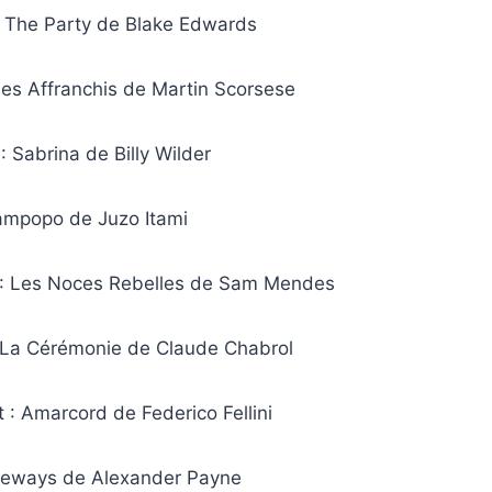
: The Party de Blake Edwards
Les Affranchis de Martin Scorsese
 Sabrina de Billy Wilder
Tampopo de Juzo Itami
 : Les Noces Rebelles de Sam Mendes
 La Cérémonie de Claude Chabrol
: Amarcord de Federico Fellini
ideways de Alexander Payne