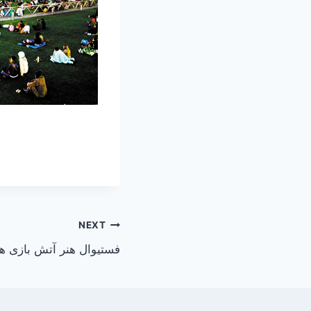
NEXT
فستیوال هنر آتش بازی ه