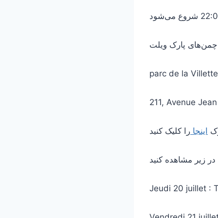
چمن‌های پارک ویلت
parc de la Villette
211, Avenue Jean
رک
اینجا
Jeudi 20 juillet
Vendredi 21 juill