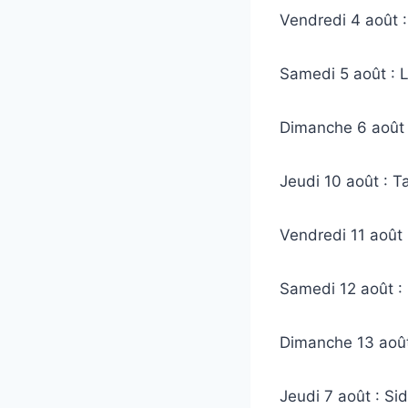
Vendredi 4 août 
Samedi 5 août : 
Dimanche 6 août :
Jeudi 10 août : 
Vendredi 11 août
Samedi 12 août :
Dimanche 13 août 
Jeudi 7 août : S