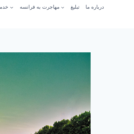
درباره ما
تبلیغ
مهاجرت به فرانسه
خدما