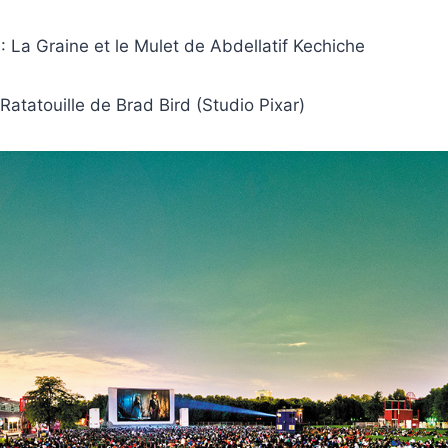
: La Graine et le Mulet de Abdellatif Kechiche
Ratatouille de Brad Bird (Studio Pixar)