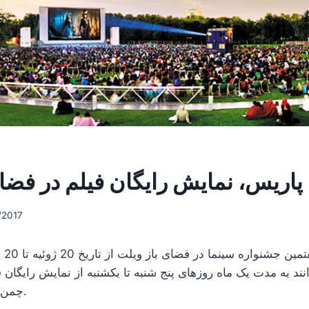
پاریس، نمایش رایگان فیلم در فضای
/2017
بیست
انند به مدت یک ماه روزهای پنج شنبه تا یکشنبه از نمایش رایگان
چمن‌های ویلت لذت ببرند.