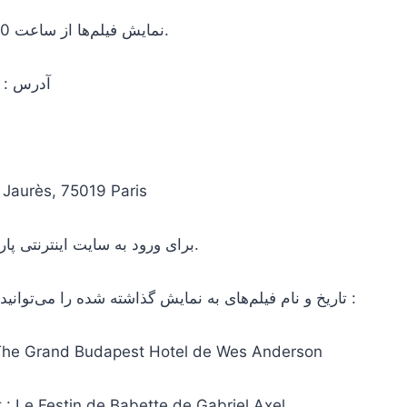
نمایش فیلم‌ها از ساعت 22:00 شروع می‌شود.
آدرس : 
 Jaurès, 75019 Paris
را کلیک کنید.
برای ورود به سایت اینترنتی پا
تاریخ و نام فیلم‌های به نمایش گذاشته شده را می‌توانید در زیر مشاهده کنید :
 : The Grand Budapest Hotel de Wes Anderson
et : Le Festin de Babette de Gabriel Axel