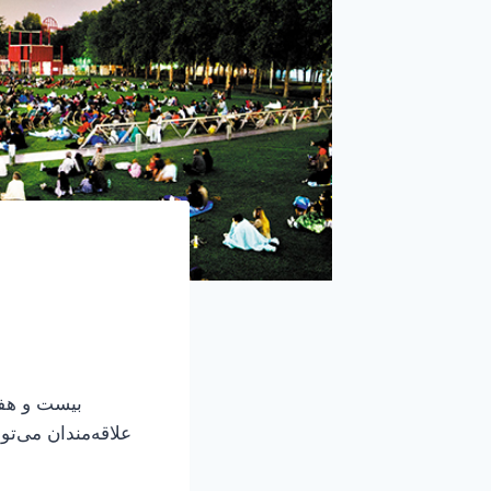
علاقه‌مندان می‌تو