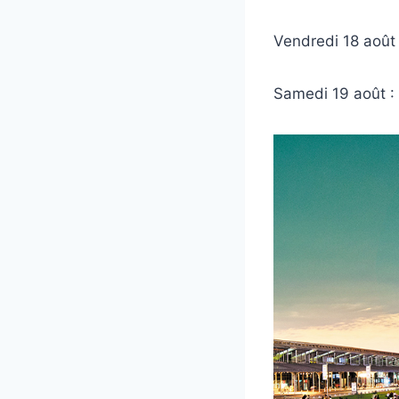
Vendredi 18 août 
Samedi 19 août : 