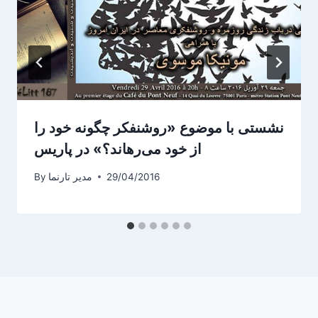
نشستی با موضوع «روشنفکر چگونه خود را
از خود می‌رهاند؟» در پاریس
29/04/2016
مدیر تارنما
By