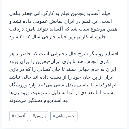
فیلم آفساید پنجمین فیلم به کارگردانی جعفر پناهی
است. این فیلم در ایران نمایش عمومی داده نشد و
همین موضوع سبب شد که آفساید نتواند نامزد دریافت
جایزه اسکار بهترین فیلم خارجی سال ۲۰۰۷ شود.
آفساید روایتگر شرح حال دخترانی است که حاضرند هر
کاری انجام دهند تا بازی ایران-بحرین را برای ورود
ایران به جام جهانی ببینند تا جای کسانی را که در بازی
ایران-ژاپن جان خود را از دست داده اند خالی نباشد
آنهاهرکدام با لباسی مبدل سعی می‌کنند وارد ورزشگاه
بشوند اما تعدادی از آنها به دلیل ممنوعیت ورود زن‌ها
به استادیوم دستگیر می‌شوند.
Post
جعفر پناهی
#
پاریس
#
آفساید
#
Tags: