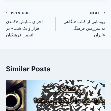
Post
PREVIOUS
NEXT
رونمایی از کتاب «نگاهی
اجرای نمایش «کمدی
navigation
به سرزمین فرهنگی
هزار و یک شب» در
ایران»
انجمن فرهنگیان
Similar Posts