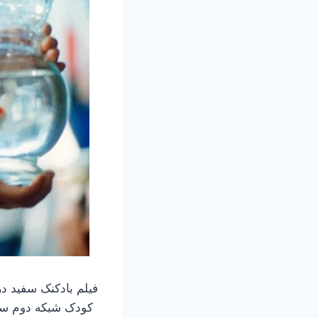
کودک شبکه دوم سیما