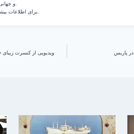
و جهانی دریافت کرده است.
کنید.
برای اطلاعات بیش
در پاریس
ویدیویی از کنسرت زیبای «