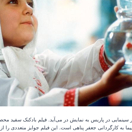
 به کارگردانی جعفر پناهی است. این فیلم جوایز متعددی را از 