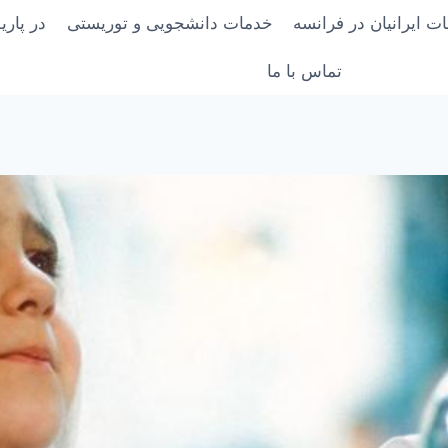
ت ایرانیان در فرانسه
خدمات دانشجویی و توریستی
در پار
تماس با ما