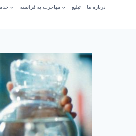
درباره ما
تبلیغ
مهاجرت به فرانسه
خدما