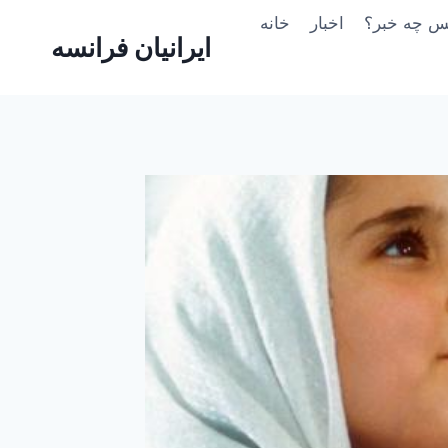
Skip
یس چه خبر؟
اخبار
خانه
to
ایرانیان فرانسه
content