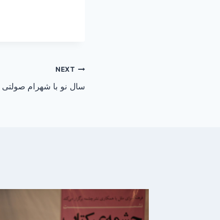
NEXT
سال نو با شهرام صولتی 