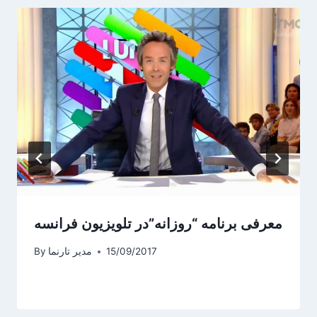
معرفی برنامه “روزانه”در تلویزیون فرانسه
15/09/2017
مدیر تارنما
By