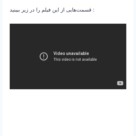
قسمت‌هایی از این فیلم را در زیر ببینید :