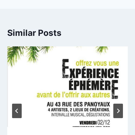
Similar Posts