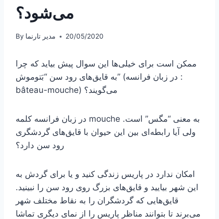
می‌شود؟
20/05/2020
مدیر تارنما
By
ممکن است برای خیلی‌ها این سوال پیش بیاید که چرا
به قایق‌های رود سن “بَتوموش” (در زبان فرانسه :
bâteau-mouche) می‌گویند؟
در زبان فرانسه کلمه mouche به معنی “مگس” است.
ولی آیا رابطه‌ای بین این حیوان با قایق‌های گردشگری
رود سن دارد؟
امکان ندارد در پاریس زندگی کنید و یا برای گردش به
این شهر بیایید و قایق‌های بزرگ روی رود سن را نبینید.
قایق‌هایی که گردشگران را به نقاط مختلف شهر
می‌برند تا بتوانند مناظر پاریس را از نمای دیگری تماشا