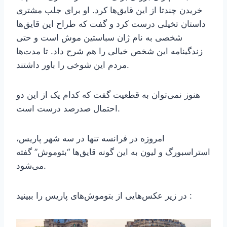
خریدن چندتا از این قایق‌ها کرد. او برای جلب مشتری
داستان تخیلی درست کرد و گفت که طراح این قایق‌ها
شخصی به نام ژان سباستین موش است و حتی
زندگینامه این شخص خیالی را هم شرح داد. تا مدت‌ها
مردم این شوخی را باور داشتند.
هنوز نمی‌توان به قطعیت گفت که کدام یک از این دو
احتمال صدرصد درست است.
امروزه در فرانسه تنها در سه شهر پاریس،
استراسبورگ و لیون به این گونه قایق‌ها “بتوموش” گفته
می‌شود.
در زیر عکس‌هایی از بتوموش‌های پاریس را ببینید :