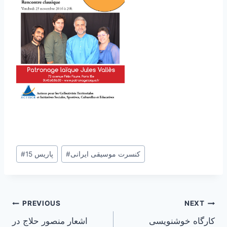
Post
کنسرت موسیقی ایرانی
#
پاریس 15
#
Tags:
Post
PREVIOUS
NEXT
کارگاه خوشنویسی
اشعار منصور حلاج در