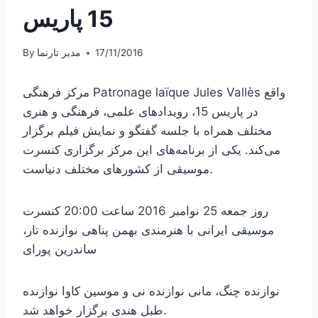
15 پاریس
17/11/2016
مدیر تارنما
By
مرکز فرهنگی Patronage laïque Jules Vallès واقع
در پاریس 15، رویدادهای علمی، فرهنگی و هنری
مختلف همراه با جلسه گفتگو و نمایش فیلم برگزار
می‌کند. یکی از برنامه‌های این مرکز برگزاری کنسرت
موسیقی از کشورهای مختلف دنیاست.
روز جمعه 25 نوامبر 2016 ساعت 20:00 کنسرت
موسیقی ایرانی با هنرمندی بهمن پناهی نوازنده تار،
ساندرین پورای
نوازنده چنگ، مانی نوازنده نی و موسین کاوا نوازنده
طبل هندی برگزار خواهد شد.