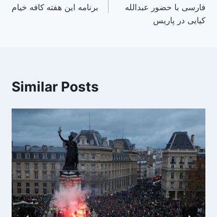
navigation
فارسی با حضور عبدالله
برنامه این هفته کافه خیام
کیایی در پاریس
Similar Posts