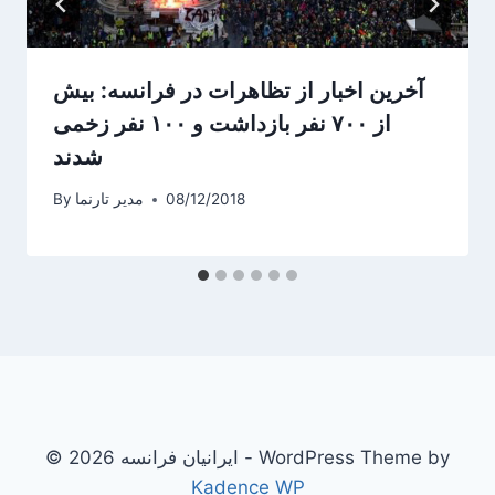
‌آخرین اخبار از تظاهرات در فرانسه: بیش
از ۷۰۰ نفر بازداشت و ۱۰۰ نفر زخمی
شدند
08/12/2018
مدیر تارنما
By
© 2026 ایرانیان فرانسه - WordPress Theme by
Kadence WP