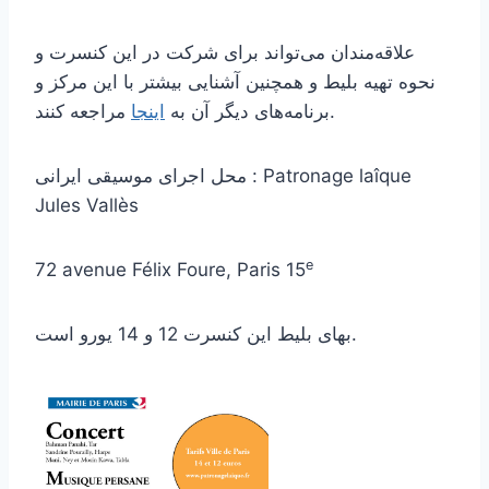
علاقه‌مندان می‌تواند برای شرکت در این کنسرت و
نحوه تهیه بلیط و همچنین آشنایی بیشتر با این مرکز و
مراجعه کنند.
برنامه‌های دیگر آن به
اینجا
محل اجرای موسیقی ایرانی : Patronage laîque
Jules Vallès
e
72 avenue Félix Foure, Paris 15
بهای بلیط این کنسرت 12 و 14 یورو است.