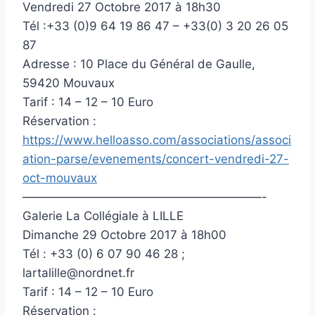
Vendredi 27 Octobre 2017 à 18h30
Tél :+33 (0)9 64 19 86 47 – +33(0) 3 20 26 05
87
Adresse : 10 Place du Général de Gaulle,
59420 Mouvaux
Tarif : 14 – 12 – 10 Euro
Réservation :
https://www.helloasso.com/associations/associ
ation-parse/evenements/concert-vendredi-27-
oct-mouvaux
————————————————————-
Galerie La Collégiale à LILLE
Dimanche 29 Octobre 2017 à 18h00
Tél : +33 (0) 6 07 90 46 28 ;
lartalille@nordnet.fr
Tarif : 14 – 12 – 10 Euro
Réservation :