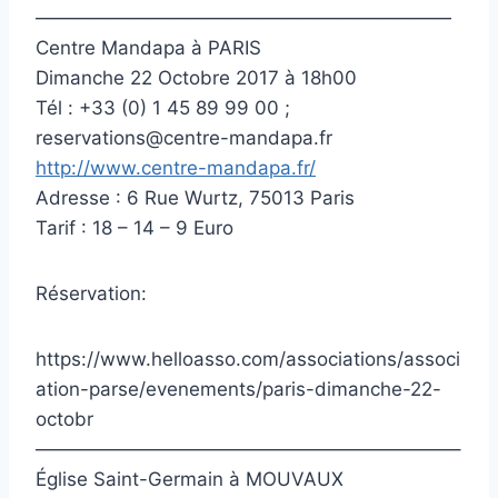
——————————————————————
Centre Mandapa à PARIS
Dimanche 22 Octobre 2017 à 18h00
Tél : +33 (0) 1 45 89 99 00 ;
reservations@centre-mandapa.fr
http://www.centre-mandapa.fr/
Adresse : 6 Rue Wurtz, 75013 Paris
Tarif : 18 – 14 – 9 Euro
Réservation:
https://www.helloasso.com/associations/associ
ation-parse/evenements/paris-dimanche-22-
octobr
——————————————————————–
Église Saint-Germain à MOUVAUX