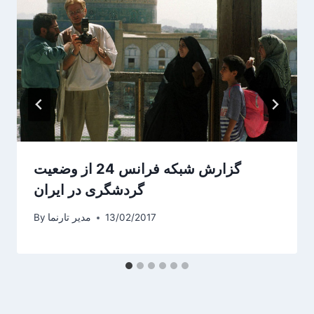
گزارش شبکه فرانس 24 از وضعیت
گردشگری در ایران
By
مدیر تارنما
13/02/2017