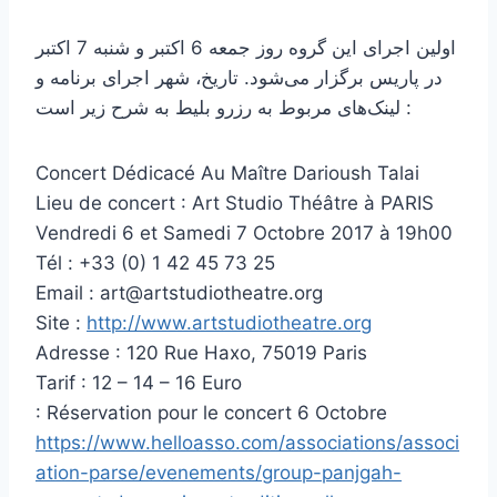
اولین اجرای این گروه روز جمعه 6 اکتبر و شنبه 7 اکتبر
در پاریس برگزار می‌شود. تاریخ، شهر اجرای برنامه و
لینک‌های مربوط به رزرو بلیط به شرح زیر است :
Concert Dédicacé Au Maître Darioush Talai
Lieu de concert : Art Studio Théâtre à PARIS
Vendredi 6 et Samedi 7 Octobre 2017 à 19h00
Tél : +33 (0) 1 42 45 73 25
Email : art@artstudiotheatre.org
Site :
http://www.artstudiotheatre.org
Adresse : 120 Rue Haxo, 75019 Paris
Tarif : 12 – 14 – 16 Euro
: Réservation pour le concert 6 Octobre
https://www.helloasso.com/associations/associ
ation-parse/evenements/group-panjgah-