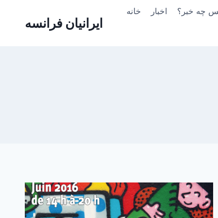
Skip
یس چه خبر؟
اخبار
خانه
to
ایرانیان فرانسه
content