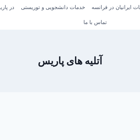
ت ایرانیان در فرانسه
خدمات دانشجویی و توریستی
در پار
تماس با ما
آتلیه های پاریس