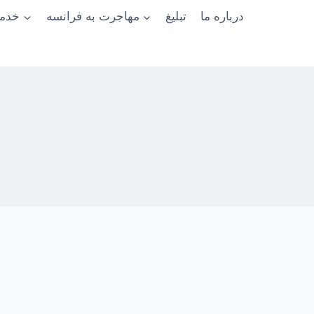
درباره ما
تبلیغ
مهاجرت به فرانسه
خدما