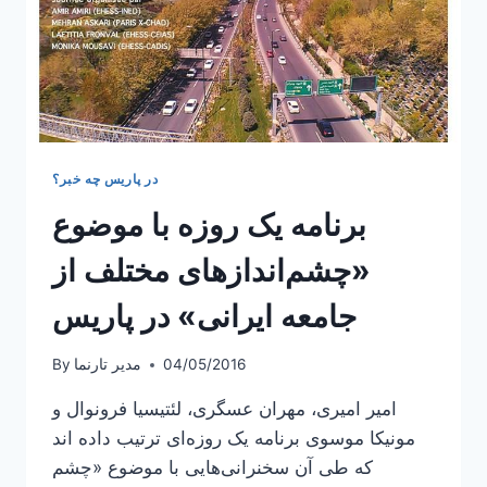
در پاریس چه خبر؟
برنامه یک روزه با موضوع
«چشم‌اندازهای مختلف از
جامعه ایرانی» در پاریس
04/05/2016
مدیر تارنما
By
امیر امیری، مهران عسگری، لئتیسیا فرونوال و
مونیکا موسوی برنامه‌ یک روزه‌ای ترتیب داده اند
که طی آن سخنرانی‌هایی با موضوع «چشم