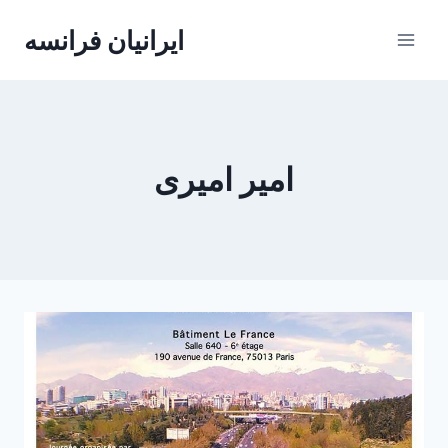
Skip
ایرانیان فرانسه
to
content
امیر امیری