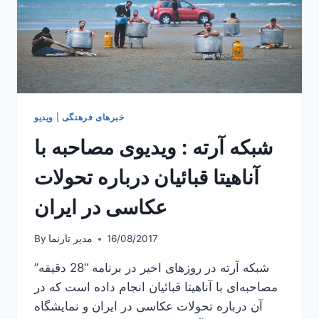
خبرهای فرهنگی
|
ویدیو
شبکه آرته : ویدیوی مصاحبه با
آناهیتا قبائیان درباره تحولات
عکاسی در ایران
16/08/2017
مدیر تارنما
By
شبکه آرته در روزهای اخیر در برنامه “28 دقیقه”
مصاحبه‌ای با آناهیتا قبائیان انجام داده است که در
آن درباره تحولات عکاسی در ایران و نمایشگاه