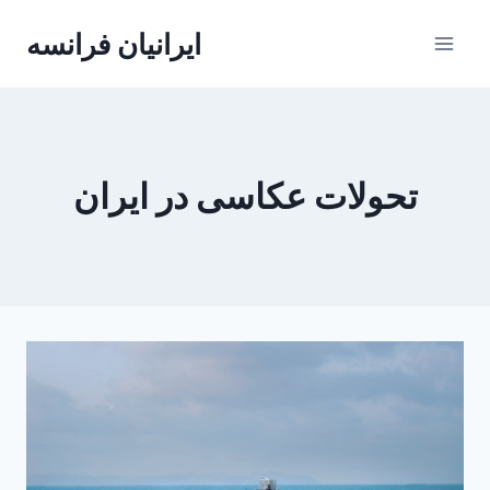
Skip
ایرانیان فرانسه
to
content
تحولات عکاسی در ایران