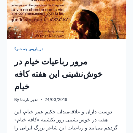
در پاریس چه خبر؟
مرور رباعیات خیام در
خوش‌نشینی این هفته کافه
خیام
24/03/2016
مدیر تارنما
By
دوست داران و علاقه‌مندان حکیم عمر خیام، این
هفته در خوش‌نشینی روز یکشنبه «کافه خیام»
گردهم می‌آیند و رباعیات این شاعر بزرگ ایرانی را