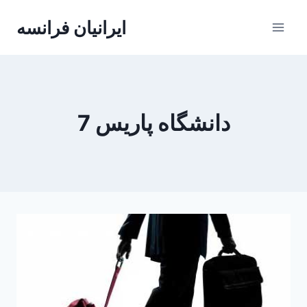
Skip
ایرانیان فرانسه
to
content
دانشگاه پاریس 7