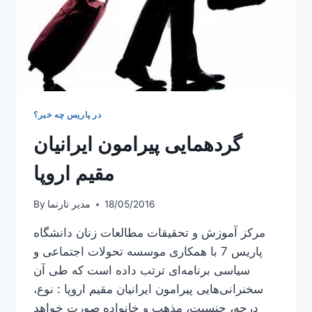
در پاریس چه خبر؟
گردهمایی پیرامون ایرانیان
مقیم اروپا
18/05/2016
مدیر تارنما
By
مرکز آموزش و تحقیقات مطالعات زنان دانشگاه
پاریس 7 با همکاری موسسه تحولات اجتماعی و
سیاسی برنامه‌ای ترتب داده است که طی آن
سخنرانی‌هایی پیرامون ایرانیان مقیم اروپا : نوع،
درجه، جنسیت، مذهب و خانواده صورت خواهد