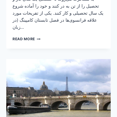
تحصیل را از تن به در کنند و خود را آماده شروع
یک سال تحصیلی و کار کنند. یکی از تفریحات مورد
علاقه فرانسوی‌ها در فصل تابستان کامپینگ (در
زبان…
کامپینگ
READ MORE
یکی
از
تفریحات
تابستانی
فرانسوی‌ها