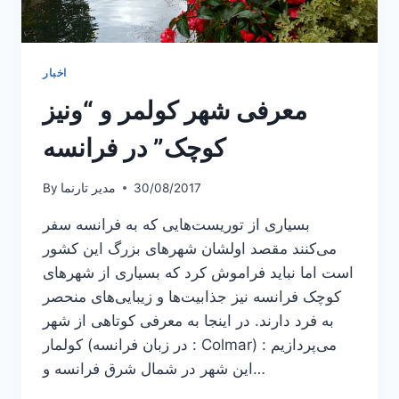
اخبار
معرفی شهر کولمر و “ونیز
کوچک” در فرانسه
30/08/2017
مدیر تارنما
By
بسیاری از توریست‌هایی که به فرانسه سفر
می‌کنند مقصد اولشان شهرهای بزرگ این کشور
است اما نباید فراموش کرد که بسیاری از شهرهای
کوچک فرانسه نیز جذابیت‌ها و زیبایی‌های منحصر
به فرد دارند. در اینجا به معرفی کوتاهی از شهر
کولمار (در زبان فرانسه : Colmar) می‌پردازیم :
این شهر در شمال شرق فرانسه و…