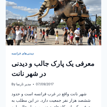
دیدنی‌های فرانسه
معرفی یک پارک جالب و دیدنی
در شهر نانت
07/09/2017
مدیر تارنما
By
شهر نانت واقع در غرب فرانسه است و حدود
ششصد هزار نفر جمعیت دارد. در این مطلب به
معرفی یکی از مکان‌های دیدنی و بسیار جالب این