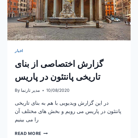
اخبار
گزارش اختصاصی از بنای
تاریخی پانتئون در پاریس
10/08/2020
مدیر تارنما
By
در این گزارش ویدیویی با هم به بنای تاریخی
پانتئون در پاریس می رویم و بخش های مختلف آن
را می بینیم
گزارش
READ MORE