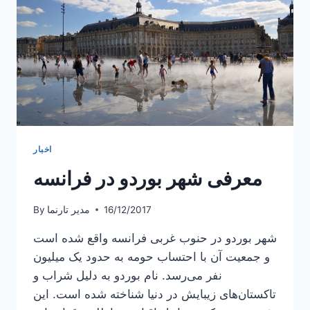
اخبار
معرفی شهر بوردو در فرانسه
16/12/2017
مدیر تارنما
By
شهر بوردو در حنوب غربی فرانسه واقع شده است
و جمعیت آن با احتساب حومه به حدود یک میلیون
نفر می‌رسد. نام بوردو به دلیل شراب و
تاکستان‌های زیبایش در دنیا شناخته شده است. این