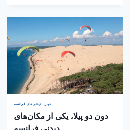
بزرگ
شهر
نیس
اخبار
|
دیدنی‌های فرانسه
دون دو پیلا، یکی از مکان‌های
دیدنی فرانسه