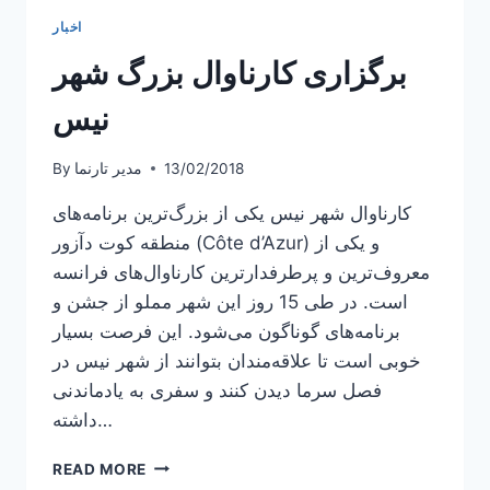
اخبار
برگزاری کارناوال بزرگ شهر
نیس
13/02/2018
مدیر تارنما
By
کارناوال شهر نیس یکی از بزرگ‌ترین برنامه‌های
منطقه کوت دآزور (Côte d’Azur) و یکی از
معروف‌ترین و پرطرفدارترین کارناوال‌های فرانسه
است. در طی 15 روز این شهر مملو از جشن و
برنامه‌های گوناگون می‌شود. این فرصت بسیار
خوبی است تا علاقه‌مندان بتوانند از شهر نیس در
فصل سرما دیدن کنند و سفری به یادماندنی
داشته…
برگزاری
READ MORE
کارناوال