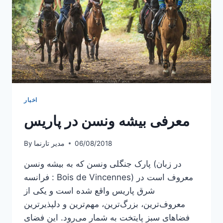
اخبار
معرفی بیشه ونسن در پاریس
06/08/2018
مدیر تارنما
By
پارک جنگلی ونسن که به بیشه ونسن (در زبان
فرانسه : Bois de Vincennes) معروف است در
شرق پاریس واقع شده است و یکی از
معروف‌ترین، بزرگ‌ترین، مهم‌ترین و دلپذیرترین
فضاهای سبز پایتخت به شمار می‌رود. این فضای