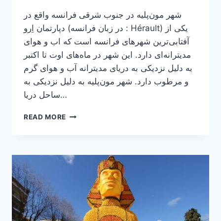
شهر مون‌پلیه در جنوب شرقی فرانسه واقع در
دپارتمان اِرو (در زبان فرانسه : Hérault) یکی از
آفتابی‌ترین شهرهای فرانسه است که اب و هوای
مدیترانه‌ای دارد. این شهر در ماه‌های اوت تا اکتبر
به دلیل نزدیکی به دریای مدیترانه آب و هوای گرم
و مرطوب دارد. شهر مون‌پلیه به دلیل نزدیکی به
ساحل دریا…
دیدنی‌های
READ MORE
فرانسه
:
آشنایی
با
شهر
مون‌پلیه