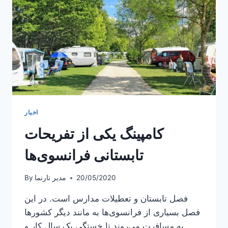
می‌شود؟
اخبار
کامپینگ یکی از تفریحات
تابستانی فرانسوی‌ها
20/05/2020
مدیر تارنما
By
فصل تابستان و تعطیلات مدارس است. در این
فصل بسیاری از فرانسوی‌ها به مانند دیگر کشورها
به مسافرت می‌روند تا خستگی یک سال کار و