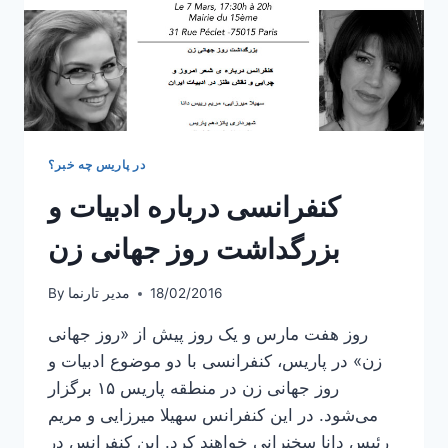
در پاریس چه خبر؟
کنفرانسی درباره ادبیات و
بزرگداشت روز جهانی زن
18/02/2016
مدیر تارنما
By
روز هفت مارس و یک روز پیش از «روز جهانی
زن» در پاریس، کنفرانسی با دو موضوع ادبیات و
روز جهانی زن در منطقه پاریس ۱۵ برگزار
می‌شود. در این کنفرانس سهیلا میرزایی و مریم
رئیس دانا سخنرانی خواهند کرد. این کنفرانس در