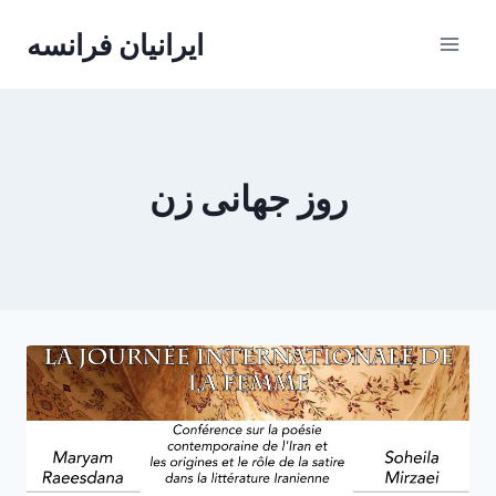
Skip
ایرانیان فرانسه
to
content
روز جهانی زن