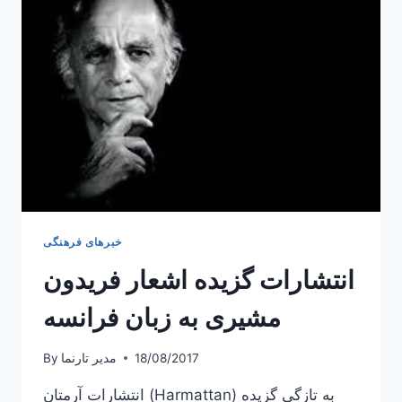
فرانسه
خبرهای فرهنگی
انتشارات گزیده اشعار فریدون
مشیری به زبان فرانسه
18/08/2017
مدیر تارنما
By
انتشارات آرمتان (Harmattan) به تازگی گزیده