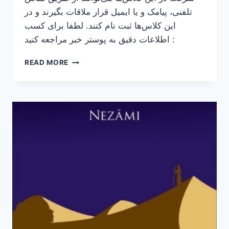
تلفنی، پیامک و یا ایمیل قرار ملاقات بگیرند و در
این کلاس‌ها ثبت نام کنند. لطفا برای کسب
اطلاعات دقیق به پوستر خبر مراجعه کنید :
آغاز
READ MORE
ثبت
نام
کلاس‌های
زبان
فرانسه
در
پاریس