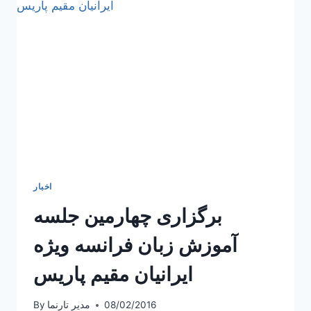
ایرانیان
برگزار
شد
اخبار
برگزاری چهارمین جلسه
آموزش زبان فرانسه ویژه
ایرانیان مقیم پاریس
08/02/2016
مدیر تارنما
By