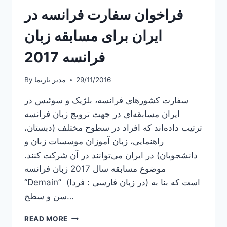
فراخوان سفارت فرانسه در
ایران برای مسابقه زبان
فرانسه 2017
29/11/2016
مدیر تارنما
By
سفارت کشورهای فرانسه، بلژیک و سوئیس در
ایران مسابقه‌ای در جهت ترویج زبان فرانسه
ترتیب داده‌اند که افراد در سطوح مختلف (دبستان،
راهنمایی، زبان آموزان موسسات زبان و
دانشجویان) در ایران می‌توانند در آن شرکت کنند.
موضوع مسابقه سال 2017 زبان فرانسه
“Demain” (در زبان فارسی : فردا) است که بنا به
سن و سطح…
فراخوان
READ MORE