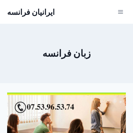
Skip
ایرانیان فرانسه
to
content
زبان فرانسه