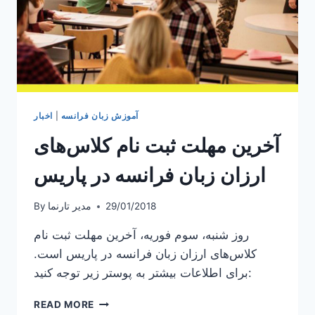
آموزش زبان فرانسه
|
اخبار
آخرین مهلت ثبت نام کلاس‌های
ارزان زبان فرانسه در پاریس
29/01/2018
مدیر تارنما
By
روز شنبه، سوم فوریه، آخرین مهلت ثبت نام
کلاس‌های ارزان زبان فرانسه در پاریس است.
برای اطلاعات بیشتر به پوستر زیر توجه کنید:
آخرین
READ MORE