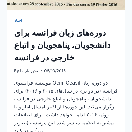
اخبار
دوره‌های زبان فرانسه برای
دانشجویان، پناهجویان و اتباع
خارجی در فرانسه
06/10/2015
مدیر تارنما
By
موسسه فرانسوی Ocm-Ceasil دو دوره زبان
فرانسه (در دو ترم در سال‌های ۲۰۱۵ و ۲۰۱۶) برای
دانشجویان، پناهجویان و اتباع خارجی در فرانسه
برگزار می‌کند. این دوره‌ها از اکتبر امسال آغاز و تا
ژوئیه ۲۰۱۶ ادامه خواهد داشت. برای اطلاعات
بیشتر به اعلامیه منتشر شده این موسسه (تصویر
زیر) توجه کنید: