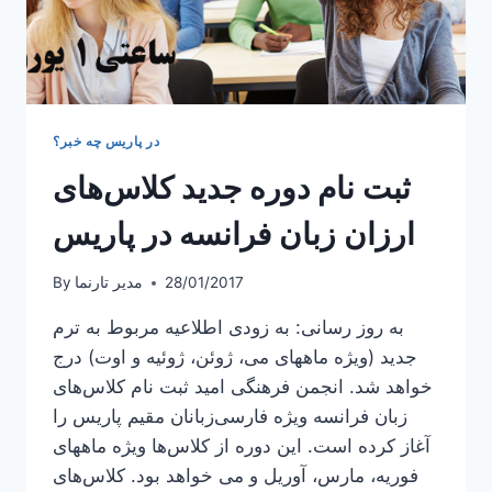
در پاریس چه خبر؟
ثبت نام دوره جدید کلاس‌های
ارزان زبان فرانسه در پاریس
28/01/2017
مدیر تارنما
By
به روز رسانی: به زودی اطلاعیه مربوط به ترم
جدید (ویژه ماههای می، ژوئن، ژوئیه و اوت) درج
خواهد شد. انجمن فرهنگی امید ثبت نام کلاس‌های
زبان فرانسه ویژه فارسی‌زبانان مقیم پاریس را
آغاز کرده است. این دوره از کلاس‌ها ویژه ماههای
فوریه، مارس، آوریل و می خواهد بود. کلاس‌های