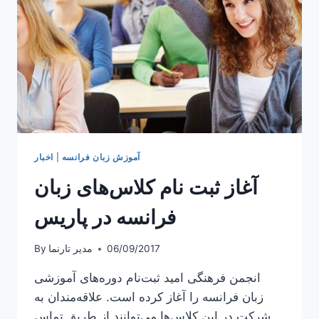
آموزش زبان فرانسه
|
اخبار
آغاز ثبت نام کلاس‌های زبان
فرانسه در پاریس
06/09/2017
مدیر تارنما
By
انجمن فرهنگی امید ثبت‌نام دوره‌های آموزشی
زبان فرانسه را آغاز کرده است. علاقه‌مندان به
شرکت در این کلاس‌ها می‌توانند از طریق تماس