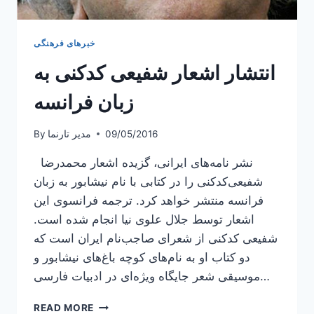
خبرهای فرهنگی
انتشار اشعار شفیعی کدکنی به
زبان فرانسه
09/05/2016
مدیر تارنما
By
نشر نامه‌های ایرانی، گزیده اشعار محمدرضا
شفیعی‌کدکنی را در کتابی با نام نیشابور به زبان
فرانسه منتشر خواهد کرد. ترجمه فرانسوی این
اشعار توسط جلال علوی نیا انجام شده است.
شفیعی کدکنی از شعرای صاجب‌نام ایران است که
دو کتاب او به نام‌های کوچه باغ‌های نیشابور و
موسیقی شعر جایگاه ویژه‌ای در ادبیات فارسی…
انتشار
READ MORE