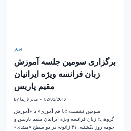
اخبار
برگزاری سومین جلسه آموزش
زبان فرانسه ویژه ایرانیان
مقیم پاریس
02/02/2016
مدیر تارنما
By
سومین نشست «با هم آموزی» یا «آموزش
گروهی» زبان فرانسه ویژه ایرانیان مقیم پاریس و
حومه روز یکشنبه، ۳۱ ژانویه در دو سطح «مبتدی»