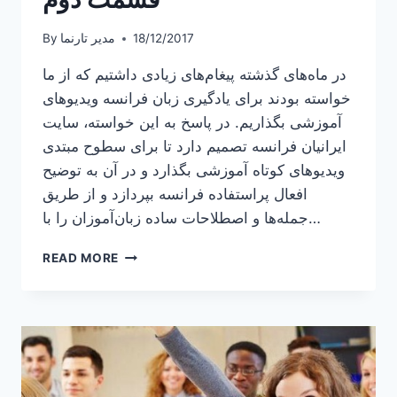
18/12/2017
مدیر تارنما
By
در ماه‌های گذشته پیغام‌های زیادی داشتیم که از ما
خواسته بودند برای یادگیری زبان فرانسه ویدیوهای
آموزشی بگذاریم. در پاسخ به این خواسته، سایت
ایرانیان فرانسه تصمیم دارد تا برای سطوح مبتدی
ویدیوهای کوتاه آموزشی بگذارد و در آن به توضیح
افعال پراستفاده فرانسه بپردازد و از طریق
جمله‌ها و اصطلاحات ساده زبان‌آموزان را با…
ویدیو
READ MORE
آموزش
افعال
فرانسه،
قسمت
دوم