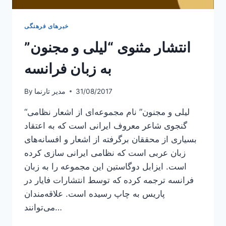
خبرهای فرهنگی
انتشار مثنوی “لیلی و مجنون”
به زبان فرانسه
31/08/2017
مدیر تارنما
By
“لیلی و مجنون” نام مجموعه‌ای از اشعار نظامی
گنجوی شاعر معروف ایرانی است که به اعتقاد
بسیاری از محققان برگرفته از اشعار و افسانه‌های
زبان عربی است که نظامی ایرانی سازی کرده
است. ایزابل دوگاستین این مجموعه را به زبان
فرانسه ترجمه کرده که توسط انتشارات فایار در
پاریس به چاپ رسیده است. علاقه‌مندان
می‌توانند…