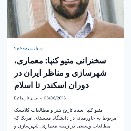
در پاریس چه خبر؟
سخنرانی متیو کنپا: معماری،
شهرسازی و مناظر ایران در
دوران اسکندر تا اسلام
06/06/2016
مدیر تارنما
By
متیو کنپا استاد تاریخ هنر و مطالعات کلایسک
مربوط به خاورمیانه در دانشگاه مینستای امریکا که
مطالعات وسیعی در زمینه معماری، شهرسازی و