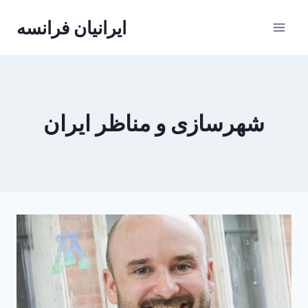
Skip
ایرانیان فرانسه
to
content
شهرسازی و مناظر ایران