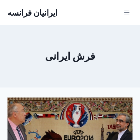
Skip
ایرانیان فرانسه
to
content
فرش ایرانی