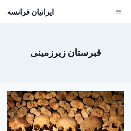
Skip
ایرانیان فرانسه
to
content
قبرستان زیرزمینی