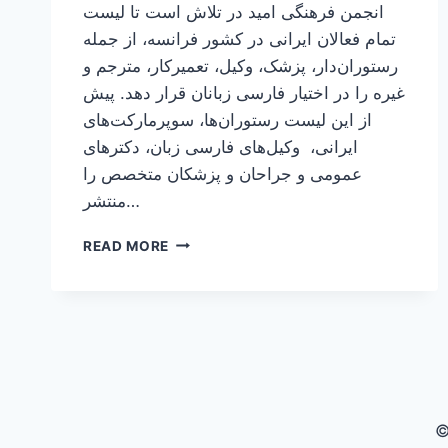
انجمن فرهنگی امید در تلاش است تا لیست
تمام فعالان ایرانی در کشور فرانسه، از جمله
رستوران‌دار، پزشک، وکیل، تعمیرکار، مترجم و
غیره را در اختیار فارسی زبانان قرار دهد. پیش
از این لیست رستوران‌ها، سوپرمارکت‌های
ایرانی، وکیل‌های فارسی زبان، دکترهای
عمومی و جراحان و پزشکان متخصص را
منتشر…
لیست
READ MORE
مترجمین
رسمی
فارسی‌زبان
در
کشور
فرانسه