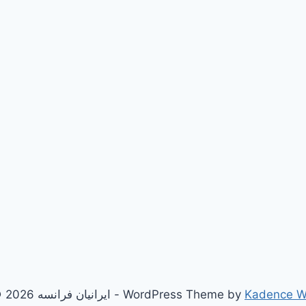
Kadence 
© 2026 ایرانیان فرانسه - WordPress Theme by