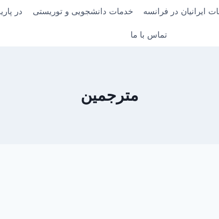
ت ایرانیان در فرانسه
خدمات دانشجویی و توریستی
در پار
تماس با ما
مترجمین