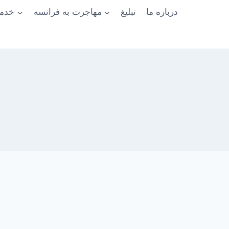
درباره ما
تبلیغ
مهاجرت به فرانسه
خدما