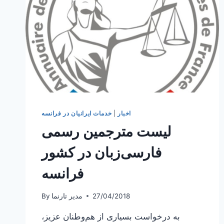
اخبار
|
خدمات ایرانیان در فرانسه
لیست مترجمین رسمی
فارسی‌زبان در کشور
فرانسه
27/04/2018
مدیر تارنما
By
به درخواست بسیاری از هم‌وطنان عزیز،