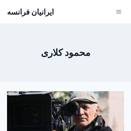
Skip
ایرانیان فرانسه
to
content
محمود کلاری