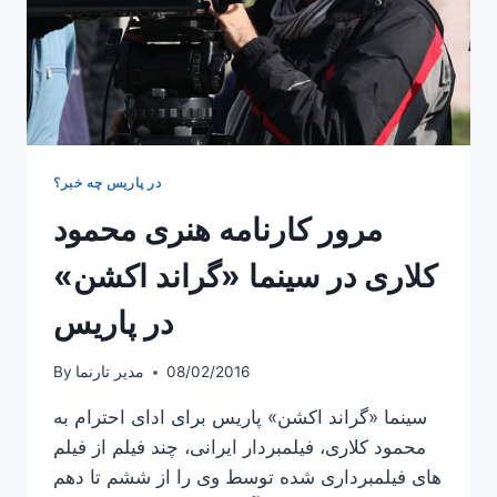
در پاریس چه خبر؟
مرور کارنامه هنری محمود
کلاری در سینما «گراند اکشن»
در پاریس
08/02/2016
مدیر تارنما
By
سینما «گراند اکشن» پاریس برای ادای احترام به
محمود کلاری، فیلمبردار ایرانی، چند فیلم از فیلم
های فیلمبرداری شده توسط وی را از ششم تا دهم