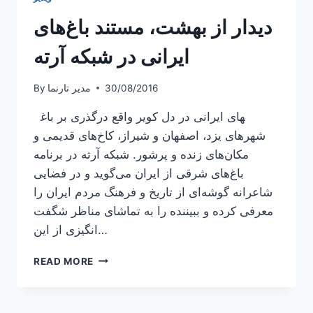
دیدار از بهشت، مستند باغ‌های
ایرانی در شبکه آرته
30/08/2016
مدیر تارنما
By
گذری بر باغ‎های ایرانی در دل کویر واقع در
شهرهای یزد، اصفهان و شیراز، کاخ‌های قدیمی و
مکان‌های زنده و پرشور. شبکه آرته در برنامه
باغ‌های شرقی از ایران می‌گوید و در فضایی
شاعرانه گوشه‌ای از تاریخ و فرهنگ مردم ایران را
معرفی کرده و ببیننده را به تماشای مناظر شگفت
انگیزی از این…
دیدار
READ MORE
از
بهشت،
مستند