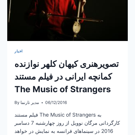
اخبار
تصویرهنری کیهان کلهر نوازنده
کمانچه ایرانی در فیلم مستند
The Music of Strangers
06/12/2016
مدیر تارنما
By
فیلم مستند The Music of Strangers به
کارگردانی مرگان نوویل از روز چهارشنبه 7 دسامبر
2016 در سینماهای فرانسه به نمایش در خواهد