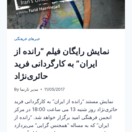
خبرهای فرهنگی
نمایش رایگان فیلم “رانده از
ایران” به کارگردانی فرید
حائری‌نژاد
11/05/2017
مدیر تارنما
By
نمایش مستند “رانده از ایران” به کارگردانی فرید
حائری‌نژاد روز شنبه 13 می ساعت 18:00 در مرکز
انجمن فرهنگی امید برگزار خواهد شد. “رانده از
ایران” که به مساله “همجنس گرایی” می‌پردازد