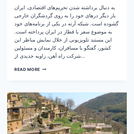
به دنبال برداشته شدن تحریم‌های اقتصادی، ایران
بار دیگر درهای خود را به روی گردشگران خارجی
گشوده است. شبکه آرته در یکی از برنامه‌های خود
به موضوع سفر با قطار در ایران پرداخته است.
این مستند تلویزیونی از خلال نمایش مناظر این
کشور، گفتگو با مسافران، کارمندان و مسئولین
شرکت راه آهن، زاویه جدیدی از…
بلیط
READ MORE
قطار
به
ایران،
مستندی
از
شبکه
آرته