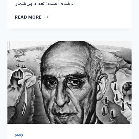
شده است: تعداد بی‌شمار…
مستندی
READ MORE
از
بازارهای
شرقی
ویدیو