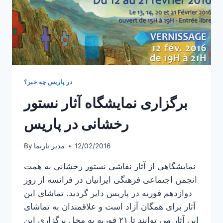
در پاریس چه خبر؟
برگزاری نمایشگاه آثار نستور
رخشانی در پاریس
12/02/2016
مدیر تارنما
By
نمایشگاهی از آثار نقاشی نستور رخشانی به همت
انجمن اجتماعی فرهنگی ایرانیان در فرانسه از روز
دوازدهم فوریه در پاریس دایر گردید. تماشای این
آثار برای همگان آزاد است و علاقمندان به تماشای
این آثار می توانند تا ۲۱ فوریه به محل برگزاری این