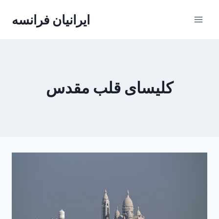
Skip
ایرانیان فرانسه
to
content
کلیسای قلب مقدس