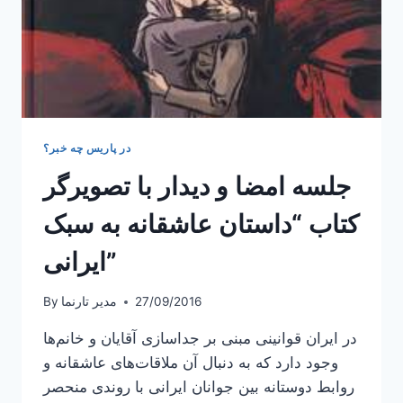
در پاریس چه خبر؟
جلسه امضا و دیدار با تصویرگر
کتاب “داستان عاشقانه به سبک
ایرانی”
27/09/2016
مدیر تارنما
By
در ایران قوانینی مبنی بر جداسازی آقایان و خانم‌ها
وجود دارد که به دنبال آن ملاقات‌های عاشقانه و
روابط دوستانه بین جوانان ایرانی با روندی منحصر