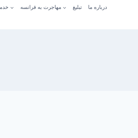
درباره ما
تبلیغ
مهاجرت به فرانسه
خدما