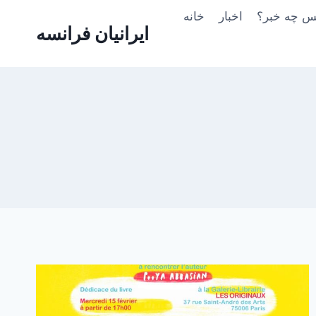
Skip
یس چه خبر؟
اخبار
خانه
to
ایرانیان فرانسه
content