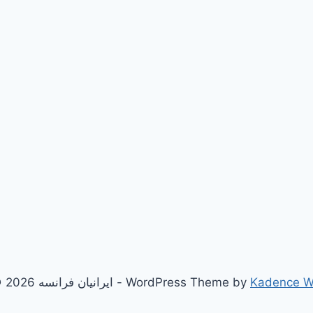
Kadence 
© 2026 ایرانیان فرانسه - WordPress Theme by