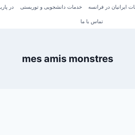
ت ایرانیان در فرانسه
خدمات دانشجویی و توریستی
در پار
تماس با ما
mes amis monstres