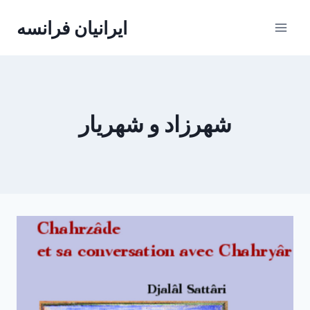
Skip
ایرانیان فرانسه
to
content
شهرزاد و شهریار